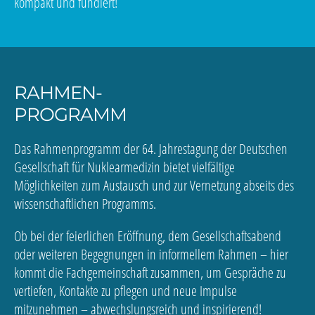
kompakt und fundiert!
RAHMEN-
PROGRAMM
Das Rahmenprogramm der 64. Jahrestagung der Deutschen
Gesellschaft für Nuklearmedizin bietet vielfältige
Möglichkeiten zum Austausch und zur Vernetzung abseits des
wissenschaftlichen Programms.
Ob bei der feierlichen Eröffnung, dem Gesellschaftsabend
oder weiteren Begegnungen in informellem Rahmen – hier
kommt die Fachgemeinschaft zusammen, um Gespräche zu
vertiefen, Kontakte zu pflegen und neue Impulse
mitzunehmen – abwechslungsreich und inspirierend!