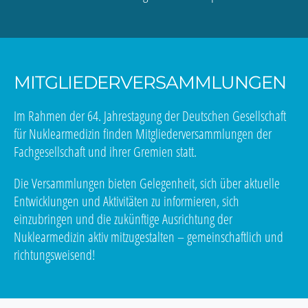
MITGLIEDERVERSAMMLUNGEN
Im Rahmen der 64. Jahrestagung der Deutschen Gesellschaft
für Nuklearmedizin finden Mitgliederversammlungen der
Fachgesellschaft und ihrer Gremien statt.
Die Versammlungen bieten Gelegenheit, sich über aktuelle
Entwicklungen und Aktivitäten zu informieren, sich
einzubringen und die zukünftige Ausrichtung der
Nuklearmedizin aktiv mitzugestalten – gemeinschaftlich und
richtungsweisend!