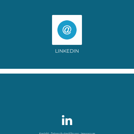
LINKEDIN
Kontakt
·
Datenschutzerklärung
·
Impressum