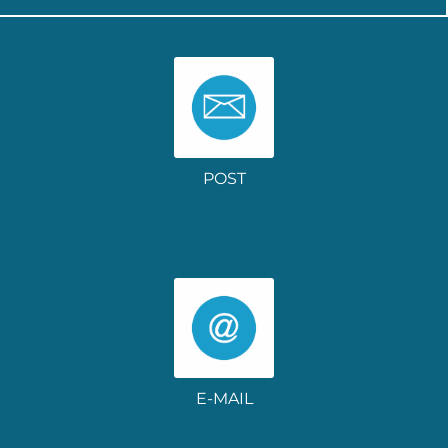
POST
E-MAIL