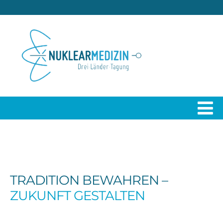
TRADITION BEWAHREN –
ZUKUNFT GESTALTEN