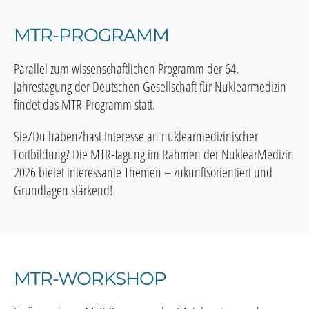
MTR-PROGRAMM
Parallel zum wissenschaftlichen Programm der 64.
Jahrestagung der Deutschen Gesellschaft für Nuklearmedizin
findet das MTR-Programm statt.
Sie/Du haben/hast Interesse an nuklearmedizinischer
Fortbildung? Die MTR-Tagung im Rahmen der NuklearMedizin
2026 bietet interessante Themen – zukunftsorientiert und
Grundlagen stärkend!
MTR-WORKSHOP