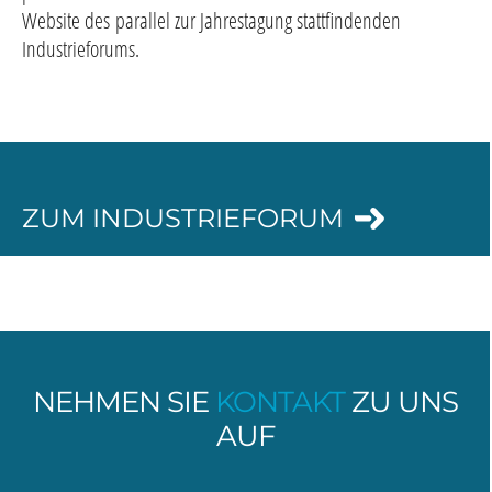
Website des parallel zur Jahrestagung stattfindenden
Industrieforums.
ZUM INDUSTRIEFORUM
NEHMEN SIE
KONTAKT
ZU UNS
AUF