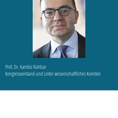
Prof. Dr. Kambiz Rahbar
Kongressvorstand und Leiter wissenschaftliches Komitee