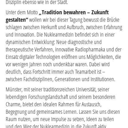
Disziplin ebenso wie in der Stadt.
Unter dem Motto
„Tradition bewahren – Zukunft
gestalten“
wollen wir bei dieser Tagung bewusst die Brücke
schlagen zwischen Herkunft und Aufbruch, zwischen Erfahrung
und Innovation. Die Nuklearmedizin befindet sich in einer
dynamischen Entwicklung: Neue diagnostische und
therapeutische Verfahren, innovative Radiopharmaka und der
Einsatz digitaler Technologien eröffnen uns Möglichkeiten, die
vor wenigen Jahren noch undenkbar waren. Dabei wird
deutlich, dass Fortschritt immer auch Teamarbeit ist –
zwischen Fachdisziplinen, Generationen und Institutionen.
Münster, mit seiner traditionsreichen Universität, seiner
lebendigen Forschungslandschaft und seinem besonderen
Charme, bietet den idealen Rahmen für Austausch,
Begegnung und gemeinsames Lernen. Lassen Sie uns diesen
Raum nutzen, um neue Impulse zu setzen, Ideen zu teilen
und den Weg der Nuklearmedizin in die Zukunft aktiv