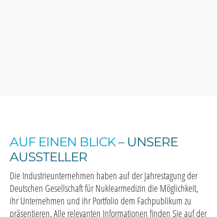
AUF EINEN BLICK
– UNSERE
AUSSTELLER
Die Industrieunternehmen haben auf der Jahrestagung der
Deutschen Gesellschaft für Nuklearmedizin die Möglichkeit,
ihr Unternehmen und ihr Portfolio dem Fachpublikum zu
präsentieren. Alle relevanten Informationen finden Sie auf der