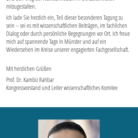
mitzugestalten.
Ich lade Sie herzlich ein, Teil dieser besonderen Tagung zu
sein – sei es mit wissenschaftlichen Beiträgen, im fachlichen
Dialog oder durch persönliche Begegnungen vor Ort. Ich freue
mich auf spannende Tage in Münster und auf ein
Wiedersehen im Kreise unserer engagierten Fachgesellschaft.
Mit herzlichen Grüßen
Prof. Dr. Kambiz Rahbar
Kongressvorstand und Leiter wissenschaftliches Komitee