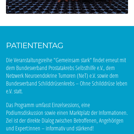
PATIENTENTAG
Die Veranstaltungsreihe "Gemeinsam stark" findet erneut mit
dem Bundesverband Prostatakrebs Selbsthilfe e.V., dem
Netzwerk Neuroendokrine Tumoren (NeT) e.V. sowie dem
Bundesverband Schilddrüsenkrebs – Ohne Schilddrüse leben
e.V. statt.
Das Programm umfasst Einzelsessions, eine
Podiumsdiskussion sowie einen Marktplatz der Informationen.
Ziel ist der direkte Dialog zwischen Betroffenen, Angehörigen
und Expert:innen – informativ und stärkend!