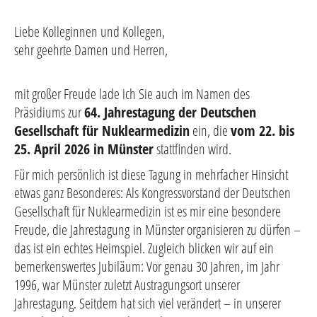
Liebe Kolleginnen und Kollegen,
sehr geehrte Damen und Herren,
mit großer Freude lade ich Sie auch im Namen des
Präsidiums zur
64. Jahrestagung der Deutschen
Gesellschaft für Nuklearmedizin
ein, die
vom 22. bis
25. April 2026 in Münster
stattfinden wird.
Für mich persönlich ist diese Tagung in mehrfacher Hinsicht
etwas ganz Besonderes: Als Kongressvorstand der Deutschen
Gesellschaft für Nuklearmedizin ist es mir eine besondere
Freude, die Jahrestagung in Münster organisieren zu dürfen –
das ist ein echtes Heimspiel. Zugleich blicken wir auf ein
bemerkenswertes Jubiläum: Vor genau 30 Jahren, im Jahr
1996, war Münster zuletzt Austragungsort unserer
Jahrestagung. Seitdem hat sich viel verändert – in unserer