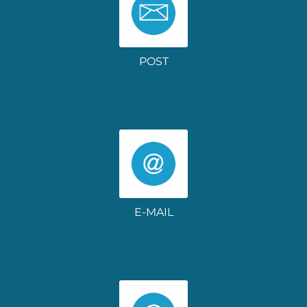
POST
E-MAIL