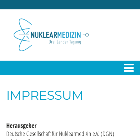
IMPRESSUM
Herausgeber
Deutsche Gesellschaft für Nuklearmedizin e.V. (DGN)