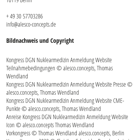
+ 49 30 57703286
info@alesco-concepts.de
Bildnachweis und Copyright
Kongress DGN Nuklearmedizin Anmeldung Website
Teilnahmebedingungen © alesco.concepts, Thomas
Wendland
Kongress DGN Nuklearmedizin Anmeldung Website Presse ©
alesco.concepts, Thomas Wendland
Kongress DGN Nuklearmedizin Anmeldung Website CME-
Punkte © alesco.concepts, Thomas Wendland
Anreise Kongress DGN Nuklearmedizin Anmeldung Website
Icon © alesco.concepts Thomas Wendland
Vorkongress © Thomas Wendland alesco.concepts, Berlin