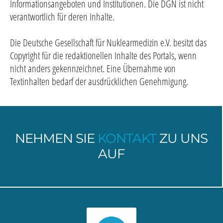
Informationsangeboten und Institutionen. Die DGN ist nicht
verantwortlich für deren Inhalte.
Die Deutsche Gesellschaft für Nuklearmedizin e.V. besitzt das
Copyright für die redaktionellen Inhalte des Portals, wenn
nicht anders gekennzeichnet. Eine Übernahme von
Textinhalten bedarf der ausdrücklichen Genehmigung.
NEHMEN SIE
KONTAKT
ZU UNS
AUF