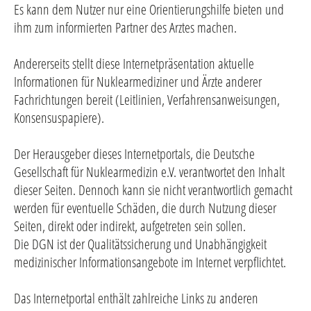
Es kann dem Nutzer nur eine Orientierungshilfe bieten und
ihm zum informierten Partner des Arztes machen.
Andererseits stellt diese Internetpräsentation aktuelle
Informationen für Nuklearmediziner und Ärzte anderer
Fachrichtungen bereit (Leitlinien, Verfahrensanweisungen,
Konsensuspapiere).
Der Herausgeber dieses Internetportals, die Deutsche
Gesellschaft für Nuklearmedizin e.V. verantwortet den Inhalt
dieser Seiten. Dennoch kann sie nicht verantwortlich gemacht
werden für eventuelle Schäden, die durch Nutzung dieser
Seiten, direkt oder indirekt, aufgetreten sein sollen.
Die DGN ist der Qualitätssicherung und Unabhängigkeit
medizinischer Informationsangebote im Internet verpflichtet.
Das Internetportal enthält zahlreiche Links zu anderen