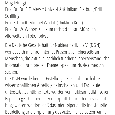
Magdeburg)
Prof. Dr. Dr. P. T. Meyer: Universitätsklinikum Freiburg/Britt
Schilling
Prof. Schmidt: Michael Wodak (Uniklinik Köln)
Prof. Dr. W. Weber: Klinikum rechts der Isar, München
Alle weiteren Fotos: privat
Die Deutsche Gesellschaft für Nuklearmedizin e.V. (DGN)
wendet sich mit ihrer Internet-Präsentation einerseits an
Menschen, die aktuelle, sachlich fundierte, aber verständliche
Information zum breiten Themenspektrum Nuklearmedizin
suchen.
Die DGN wurde bei der Erstellung des Portals durch ihre
wissenschaftlichen Arbeitsgemeinschaften und Fachleute
unterstützt: Sämtliche Texte wurden von nuklearmedizinischen
Experten geschrieben oder überprüft. Dennoch muss darauf
hingewiesen werden, daß das Internetportal die individuelle
Beurteilung und Empfehlung des Arztes nicht ersetzen kann.