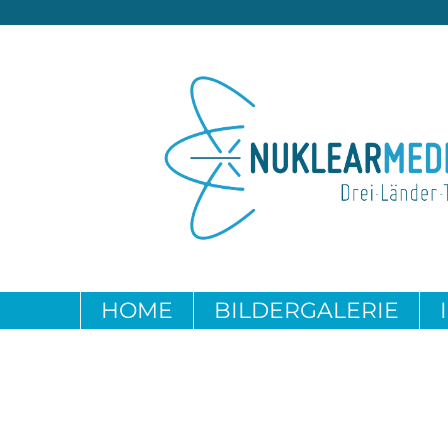
HOME
BILDERGALERIE