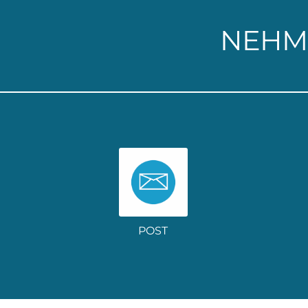
NEHM
POST