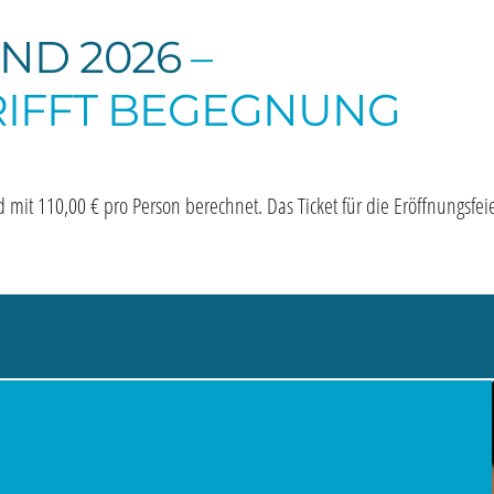
ND 2026
–
RIFFT BEGEGNUNG
rd mit 110,00 € pro Person berechnet. Das Ticket für die Eröffnungsfei