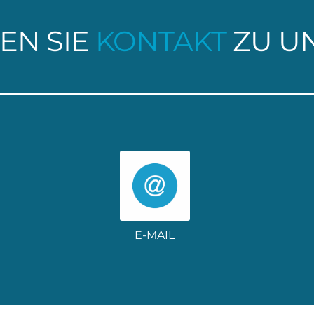
EN SIE
KONTAKT
ZU U
E-MAIL