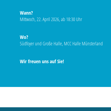
Wann?
Mittwoch, 22. April 2026, ab 18:30 Uhr
Wo?
Südfoyer und Große Halle, MCC Halle Münsterland
Wir freuen uns auf Sie!