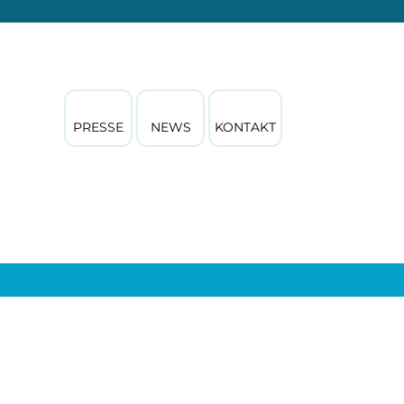
PRESSE
NEWS
KONTAKT