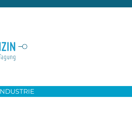
INDUSTRIE