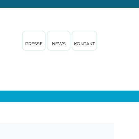
PRESSE
NEWS
KONTAKT