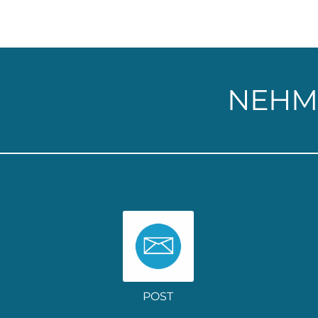
NEHM
POST