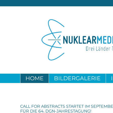
HOME
BILDERGALERIE
CALL FOR ABSTRACTS STARTET IM SEPTEMB
FÜR DIE 64. DGN-JAHRESTAGUNG!